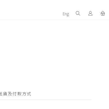
Eng
送貨及付款方式