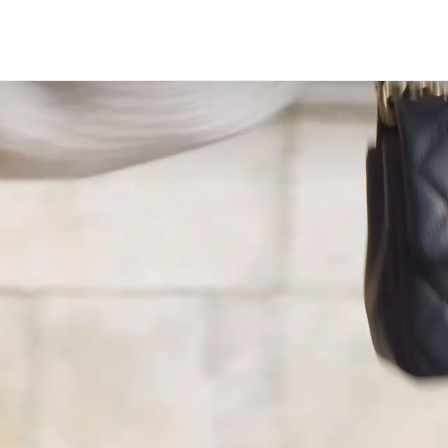
網上商店
購物須知
Lux-essentials
媒體報導
聯絡我們