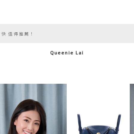
好快 值得推薦！
Queenie Lai