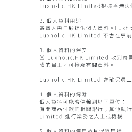
Luxholic.HK Limited
2. 個人資料用途
寄賣人需自顧提供個人資料。Luxho
Luxholic.HK Limited 
3. 個人資料的保安
當 Luxholic.HK Limited
權的員工才可接觸有關資料。
Luxholic.HK Limited 
4. 個人資料的傳輸
個人資料可能會傳輸到以下單位：
有關商品付款的相關銀行；其他執行資
Limited 進行業務之人士或機構
5. 個人資料的使用及其促銷用途