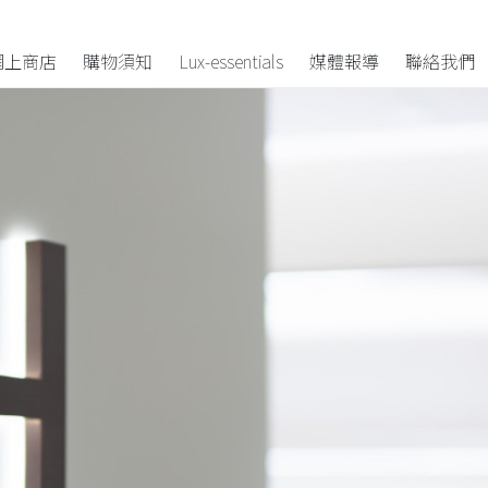
網上商店
購物須知
Lux-essentials
媒體報導
聯絡我們