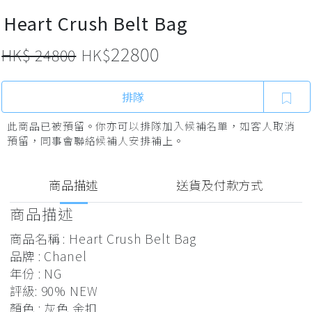
Heart Crush Belt Bag
22800
HK$ 24800
HK$
排隊
此商品已被預留。你亦可以排隊加入候補名單，如客人取消
預留，同事會聯絡候補人安排補上。
商品描述
送貨及付款方式
商品描述
商品名稱 : Heart Crush Belt Bag
品牌 : Chanel
年份 : NG
評級: 90% NEW
顏色 : 灰色,金扣