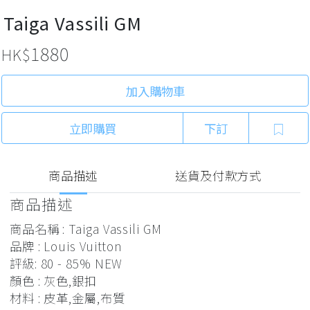
Taiga Vassili GM
1880
HK$
加入購物車
立即購買
下訂
商品描述
送貨及付款方式
商品描述
商品名稱 : Taiga Vassili GM
品牌 : Louis Vuitton
評級: 80 - 85% NEW
顏色 : 灰色,銀扣
材料 : 皮革,金屬,布質