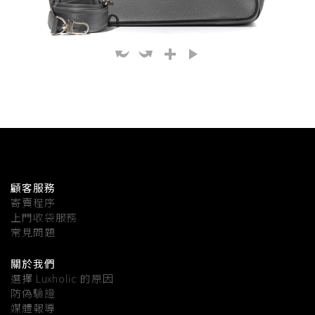
顧客服務
寄賣程序
上門收袋服務
常見問題
關於我們
選擇 Luxholic 的原因
防偽驗證
媒體報導