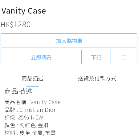
Vanity Case
1280
HK$
加入購物車
立即購買
下訂
商品描述
送貨及付款方式
商品描述
商品名稱 : Vanity Case
品牌 : Christian Dior
評級: 85% NEW
顏色 : 粉紅色,金扣
材料 : 皮革,金屬,布質