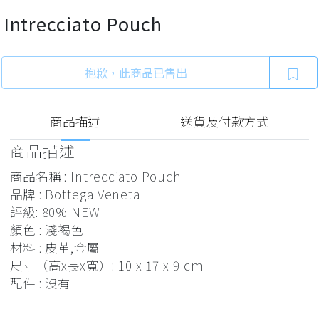
Intrecciato Pouch
抱歉，此商品已售出
商品描述
送貨及付款方式
商品描述
商品名稱 : Intrecciato Pouch
品牌 : Bottega Veneta
評級: 80% NEW
顏色 : 淺褐色
材料 : 皮革,金屬
尺寸（高x長x寬）: 10 x 17 x 9 cm
配件 : 沒有