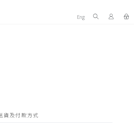
Eng
送貨及付款方式