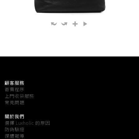
顧客服務
寄賣程序
上門收袋服務
常見問題
關於我們
選擇 Luxholic 的原因
防偽驗證
媒體報導