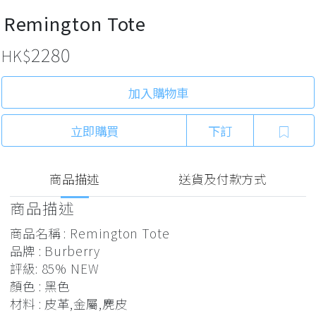
Remington Tote
2280
HK$
加入購物車
立即購買
下訂
商品描述
送貨及付款方式
商品描述
商品名稱 : Remington Tote
品牌 : Burberry
評級: 85% NEW
顏色 : 黑色
材料 : 皮革,金屬,麂皮